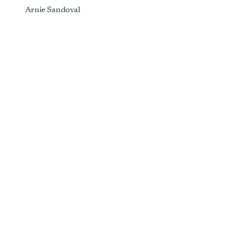
Arnie Sandoval